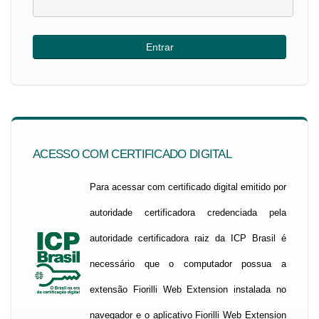
ACESSO COM CERTIFICADO DIGITAL
Para acessar com certificado digital emitido por
autoridade certificadora credenciada pela
autoridade certificadora raiz da ICP Brasil é
necessário que o computador possua a
extensão Fiorilli Web Extension instalada no
navegador e o aplicativo Fiorilli Web Extension