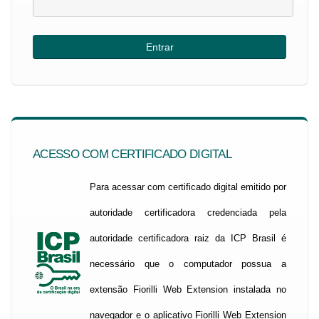
ACESSO COM CERTIFICADO DIGITAL
Para acessar com certificado digital emitido por
autoridade certificadora credenciada pela
autoridade certificadora raiz da ICP Brasil é
necessário que o computador possua a
extensão Fiorilli Web Extension instalada no
navegador e o aplicativo Fiorilli Web Extension