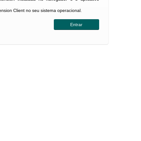
tension Client no seu sistema operacional.