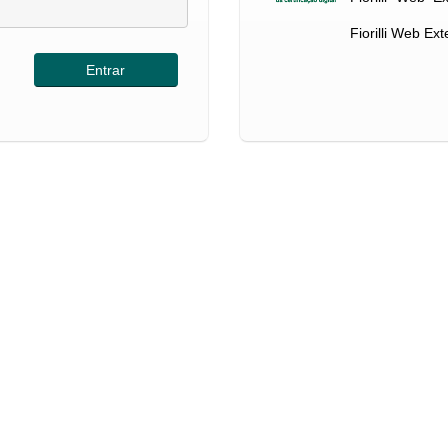
Fiorilli Web Ex