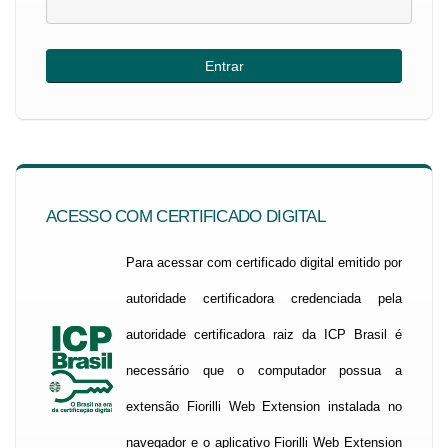
ACESSO COM CERTIFICADO DIGITAL
Para acessar com certificado digital emitido por
autoridade certificadora credenciada pela
autoridade certificadora raiz da ICP Brasil é
necessário que o computador possua a
extensão Fiorilli Web Extension instalada no
navegador e o aplicativo Fiorilli Web Extension