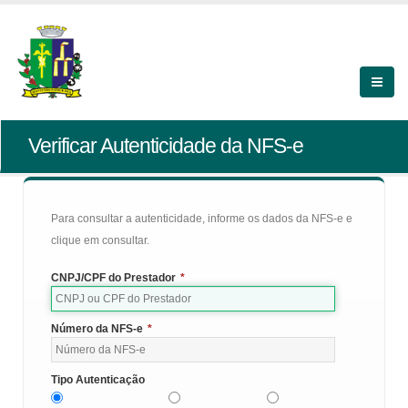
Verificar Autenticidade da NFS-e
Para consultar a autenticidade, informe os dados da NFS-e e
clique em consultar.
CNPJ/CPF do Prestador
*
Número da NFS-e
*
Tipo Autenticação