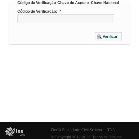
Código de Verificação
Chave de Acesso
Chave Nacional
Código de Verificação:
*
Verificar
Fiorilli Sociedade Civil Software LTDA
© Copyright 2012-2026. Todos os Direitos