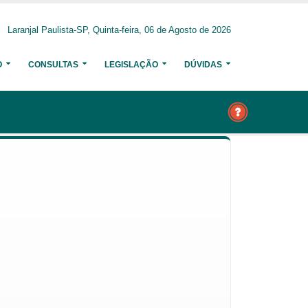
Laranjal Paulista-SP, Quinta-feira, 06 de Agosto de 2026
O
CONSULTAS
LEGISLAÇÃO
DÚVIDAS