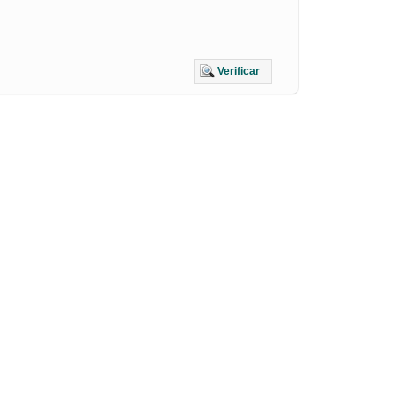
Verificar