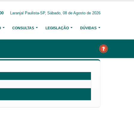
00
Laranjal Paulista-SP, Sábado, 08 de Agosto de 2026
O
CONSULTAS
LEGISLAÇÃO
DÚVIDAS