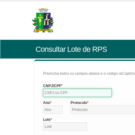
Consultar Lote de RPS
Preencha todos os campos abaixo e o código reCaptcha 
CNPJ/CPF
Ano
Protocolo
Lote