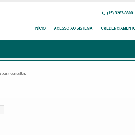
(15) 3283-8300
INÍCIO
ACESSO AO SISTEMA
CREDENCIAMENT
para consultar.