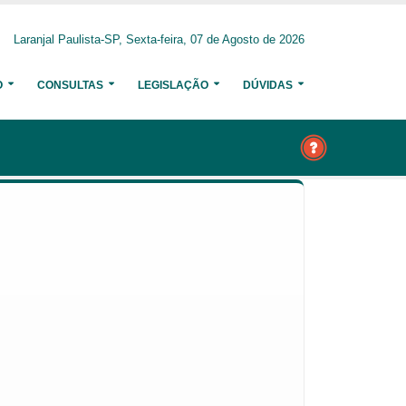
Laranjal Paulista-SP, Sexta-feira, 07 de Agosto de 2026
O
CONSULTAS
LEGISLAÇÃO
DÚVIDAS