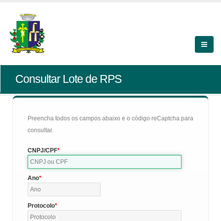
Consultar Lote de RPS
Preencha todos os campos abaixo e o código reCaptcha para
consultar.
CNPJ/CPF
Ano
Protocolo