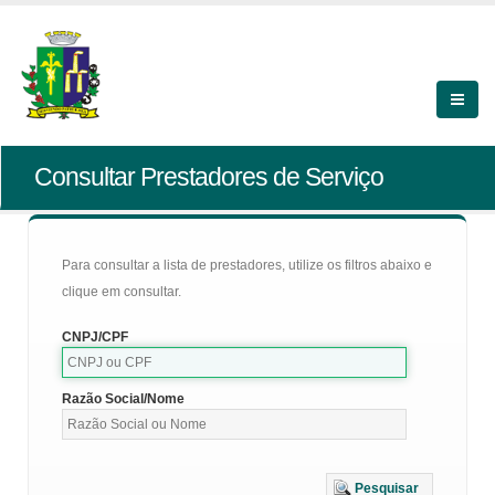
Consultar Prestadores de Serviço
Para consultar a lista de prestadores, utilize os filtros abaixo e
clique em consultar.
CNPJ/CPF
Razão Social/Nome
Pesquisar