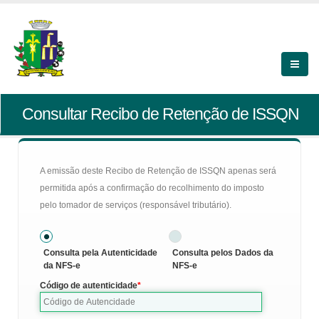
Consultar Recibo de Retenção de ISSQN
A emissão deste Recibo de Retenção de ISSQN apenas será
permitida após a confirmação do recolhimento do imposto
pelo tomador de serviços (responsável tributário).
Consulta pela Autenticidade
Consulta pelos Dados da
da NFS-e
NFS-e
Código de autenticidade