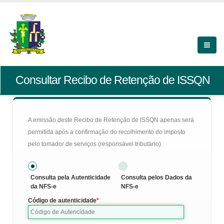
Consultar Recibo de Retenção de ISSQN
A emissão deste Recibo de Retenção de ISSQN apenas será
permitida após a confirmação do recolhimento do imposto
pelo tomador de serviços (responsável tributário).
Consulta pela Autenticidade
Consulta pelos Dados da
da NFS-e
NFS-e
Código de autenticidade