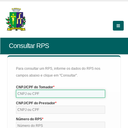
Consultar RPS
Para consultar um RPS, informe os dados do RPS nos
campos abaixo e clique em "Consultar".
CNPJ/CPF do Tomador
CNPJ/CPF do Prestador
Número do RPS