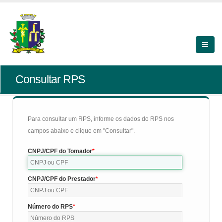
Consultar RPS
Para consultar um RPS, informe os dados do RPS nos
campos abaixo e clique em "Consultar".
CNPJ/CPF do Tomador
CNPJ/CPF do Prestador
Número do RPS