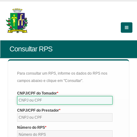
Consultar RPS
Para consultar um RPS, informe os dados do RPS nos
campos abaixo e clique em "Consultar".
CNPJ/CPF do Tomador
CNPJ/CPF do Prestador
Número do RPS