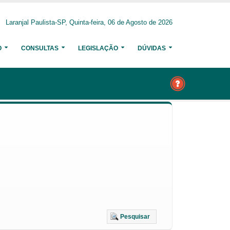
Laranjal Paulista-SP, Quinta-feira, 06 de Agosto de 2026
O
CONSULTAS
LEGISLAÇÃO
DÚVIDAS
Pesquisar