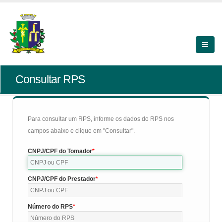
Consultar RPS
Para consultar um RPS, informe os dados do RPS nos
campos abaixo e clique em "Consultar".
CNPJ/CPF do Tomador
CNPJ/CPF do Prestador
Número do RPS