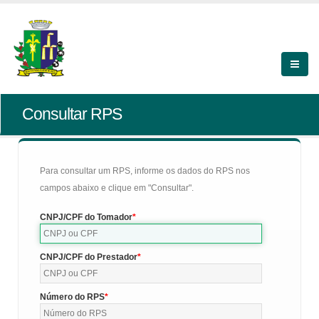
Consultar RPS
Para consultar um RPS, informe os dados do RPS nos
campos abaixo e clique em "Consultar".
CNPJ/CPF do Tomador
CNPJ/CPF do Prestador
Número do RPS