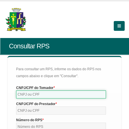
Consultar RPS
Para consultar um RPS, informe os dados do RPS nos
campos abaixo e clique em "Consultar".
CNPJ/CPF do Tomador
CNPJ/CPF do Prestador
Número do RPS