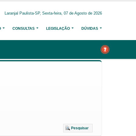
Laranjal Paulista-SP, Sexta-feira, 07 de Agosto de 2026
O
CONSULTAS
LEGISLAÇÃO
DÚVIDAS
Pesquisar