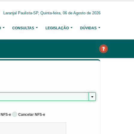
Laranjal Paulista-SP, Quinta-feira, 06 de Agosto de 2026
O
CONSULTAS
LEGISLAÇÃO
DÚVIDAS
 NFS-e
Cancelar NFS-e