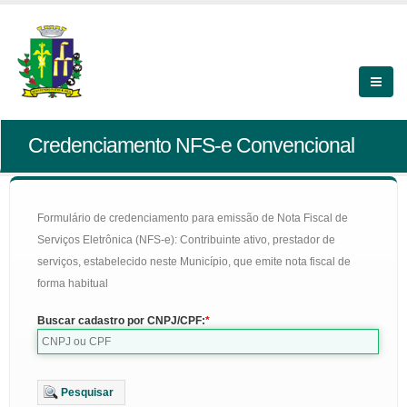
Credenciamento NFS-e Convencional
Formulário de credenciamento para emissão de Nota Fiscal de
Serviços Eletrônica (NFS-e): Contribuinte ativo, prestador de
serviços, estabelecido neste Município, que emite nota fiscal de
forma habitual
Buscar cadastro por CNPJ/CPF:
Pesquisar