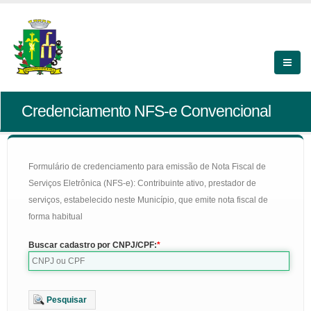
Credenciamento NFS-e Convencional
Formulário de credenciamento para emissão de Nota Fiscal de
Serviços Eletrônica (NFS-e): Contribuinte ativo, prestador de
serviços, estabelecido neste Município, que emite nota fiscal de
forma habitual
Buscar cadastro por CNPJ/CPF:
Pesquisar