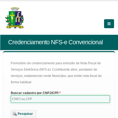
Credenciamento NFS-e Convencional
Formulário de credenciamento para emissão de Nota Fiscal de
Serviços Eletrônica (NFS-e): Contribuinte ativo, prestador de
serviços, estabelecido neste Município, que emite nota fiscal de
forma habitual
Buscar cadastro por CNPJ/CPF:
Pesquisar