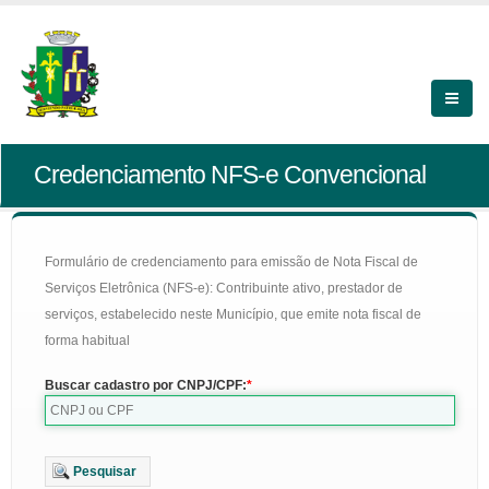
Credenciamento NFS-e Convencional
Formulário de credenciamento para emissão de Nota Fiscal de
Serviços Eletrônica (NFS-e): Contribuinte ativo, prestador de
serviços, estabelecido neste Município, que emite nota fiscal de
forma habitual
Buscar cadastro por CNPJ/CPF:
Pesquisar