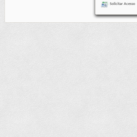
Solicitar Acesso