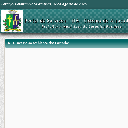
Laranjal Paulista-SP, Sexta-feira, 07 de Agosto de 2026
Portal de Serviços | SIA - Sistema de Arreca
Prefeitura Municipal de Laranjal Paulista
Acesso ao ambiente dos Cartórios